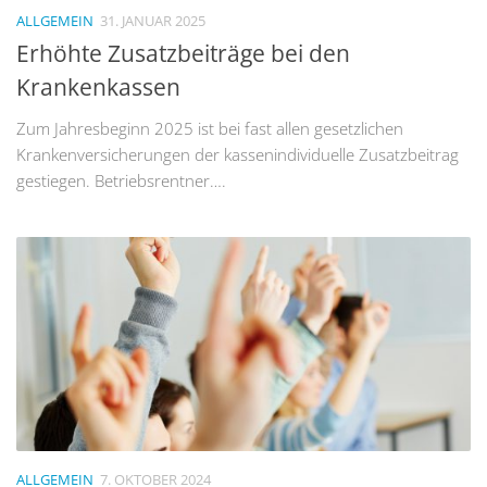
ALLGEMEIN
31. JANUAR 2025
Erhöhte Zusatzbeiträge bei den
Krankenkassen
Zum Jahresbeginn 2025 ist bei fast allen gesetzlichen
Krankenversicherungen der kassenindividuelle Zusatzbeitrag
gestiegen. Betriebsrentner….
ALLGEMEIN
7. OKTOBER 2024