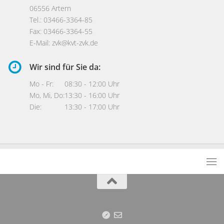
06556 Artern
Tel.: 03466-3364-85
Fax: 03466-3364-55
E-Mail:
zvk@kvt-zvk.de
Wir sind für Sie da:
Mo - Fr:
08:30 - 12:00 Uhr
Mo, Mi, Do:
13:30 - 16:00 Uhr
Die:
13:30 - 17:00 Uhr