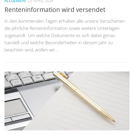
ALLGEMEIN
23. APRIL 2026
Renteninformation wird versendet
In den kommenden Tagen erhalten alle unsere Versicherten
die jährliche Renteninformation sowie weitere Unterlagen
zugesandt. Um welche Dokumente es sich dabei genau
handelt und welche Besonderheiten in diesem Jahr zu
beachten sind, wollen wir...