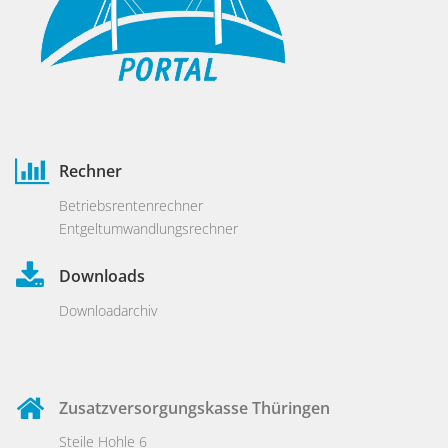
Rechner
Betriebsrentenrechner
Entgeltumwandlungsrechner
Downloads
Downloadarchiv
Zusatzversorgungskasse Thüringen
Steile Hohle 6